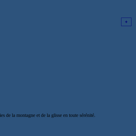
es de la montagne et de la glisse en toute sérénité.