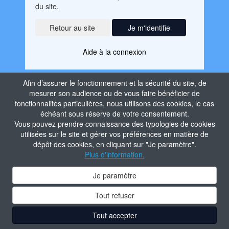
du site.
Je m'identifie
Aide à la connexion
Afin d’assurer le fonctionnement et la sécurité du site, de
mesurer son audience ou de vous faire bénéficier de
fonctionnalités particulières, nous utilisons des cookies, le cas
échéant sous réserve de votre consentement.
Vous pouvez prendre connaissance des typologies de cookies
utilisées sur le site et gérer vos préférences en matière de
dépôt des cookies, en cliquant sur "Je paramètre".
Plus d'information.
Je paramètre
Tout refuser
Tout accepter