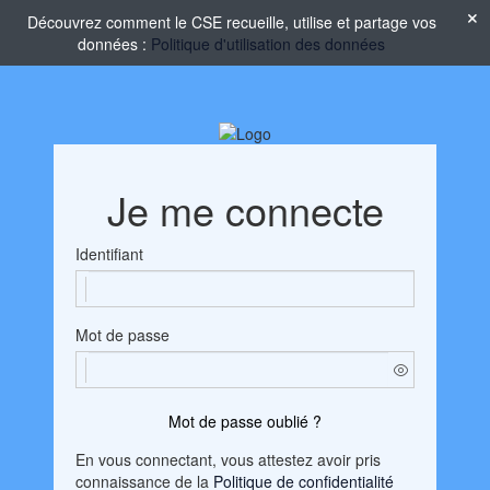
Découvrez comment le CSE recueille, utilise et partage vos
données :
Politique d'utilisation des données
Je me connecte
Identifiant
Mot de passe
Mot de passe oublié ?
En vous connectant, vous attestez avoir pris
connaissance de la
Politique de confidentialité