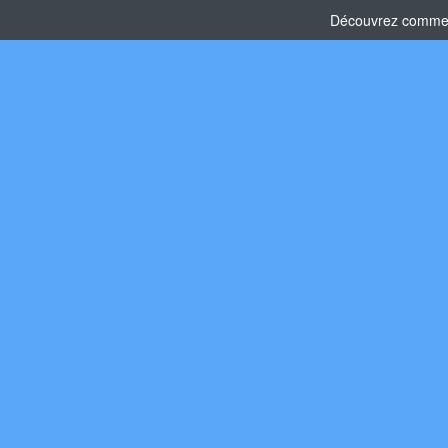
Découvrez comment 