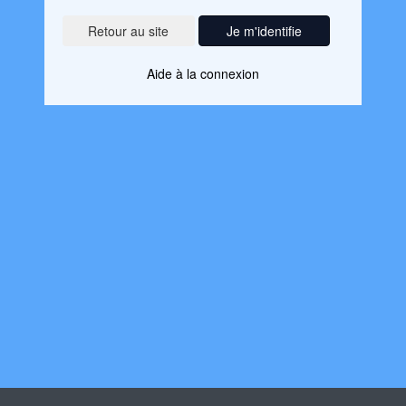
Je m'identifie
Aide à la connexion