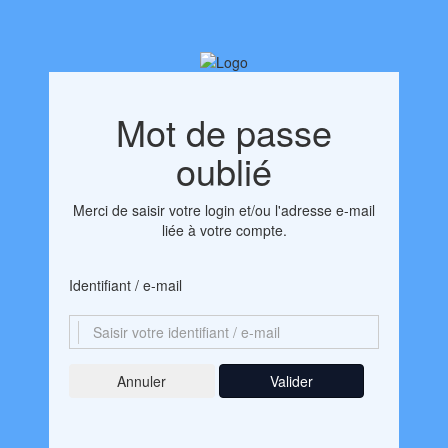
Mot de passe
oublié
Merci de saisir votre login et/ou l'adresse e-mail
liée à votre compte.
Identifiant / e-mail
Valider