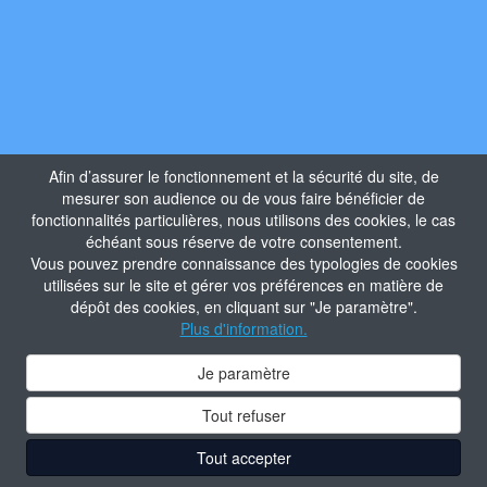
Afin d’assurer le fonctionnement et la sécurité du site, de
mesurer son audience ou de vous faire bénéficier de
fonctionnalités particulières, nous utilisons des cookies, le cas
échéant sous réserve de votre consentement.
Vous pouvez prendre connaissance des typologies de cookies
utilisées sur le site et gérer vos préférences en matière de
dépôt des cookies, en cliquant sur "Je paramètre".
Plus d'information.
Je paramètre
Tout refuser
Tout accepter